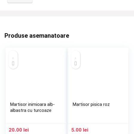
Produse asemanatoare
Martisor inimioara alb-
Martisor pisica roz
albastra cu turcoaze
20.00
lei
5.00
lei