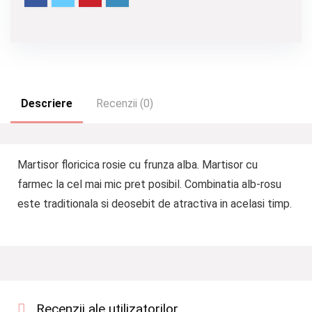
Descriere
Recenzii (0)
Martisor floricica rosie cu frunza alba. Martisor cu
farmec la cel mai mic pret posibil. Combinatia alb-rosu
este traditionala si deosebit de atractiva in acelasi timp.
Recenzii ale utilizatorilor