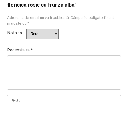
floricica rosie cu frunza alba”
Adresa ta de email nu va fi publicată.
Câmpurile obligatorii sunt
marcate cu
*
Nota ta
Recenzia ta
*