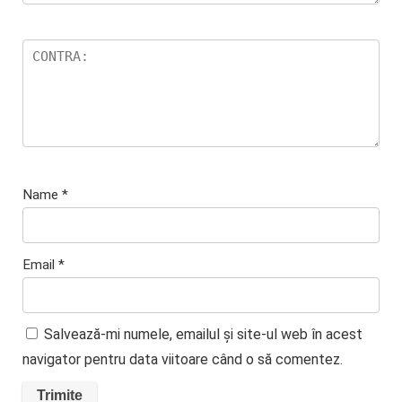
Name
*
Email
*
Salvează-mi numele, emailul și site-ul web în acest
navigator pentru data viitoare când o să comentez.