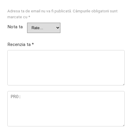
Adresa ta de email nu va fi publicată.
Câmpurile obligatorii sunt
marcate cu
*
Nota ta
Recenzia ta
*