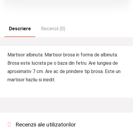
Descriere
Recenzii (0)
Martisor albinuta. Martisor brosa in forma de albinuta.
Brosa este lucrata pe o baza din fetru. Are lungiea de
aproximativ 7 cm. Are ac de prindere tip brosa. Este un
martisor hazliu si inedit.
Recenzii ale utilizatorilor