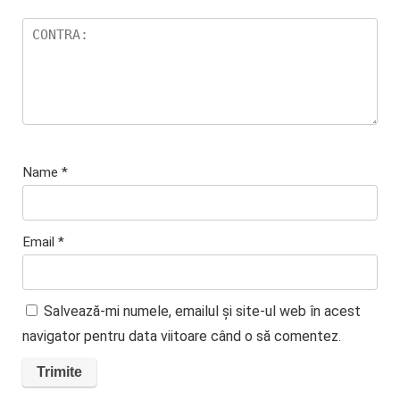
Name
*
Email
*
Salvează-mi numele, emailul și site-ul web în acest
navigator pentru data viitoare când o să comentez.