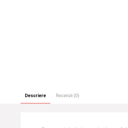
Descriere
Recenzii (0)