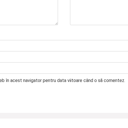
web în acest navigator pentru data viitoare când o să comentez.