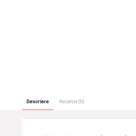
Descriere
Recenzii (0)