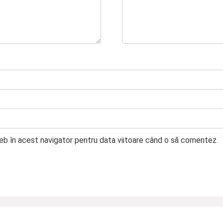
web în acest navigator pentru data viitoare când o să comentez.