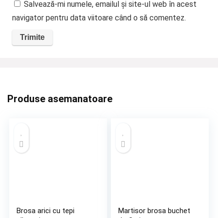
Salvează-mi numele, emailul și site-ul web în acest
navigator pentru data viitoare când o să comentez.
Produse asemanatoare
Brosa arici cu tepi
Martisor brosa buchet