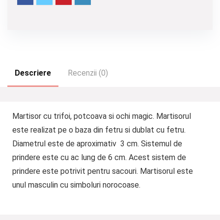
Descriere
Recenzii (0)
Martisor cu trifoi, potcoava si ochi magic. Martisorul
este realizat pe o baza din fetru si dublat cu fetru.
Diametrul este de aproximativ 3 cm. Sistemul de
prindere este cu ac lung de 6 cm. Acest sistem de
prindere este potrivit pentru sacouri. Martisorul este
unul masculin cu simboluri norocoase.