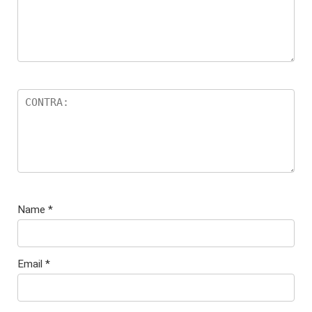
Name
*
Email
*