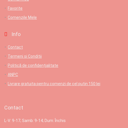
Favorite
Comenzile Mele
Info
Contact
Termeni si Conditii
Politică de confidențialitate
ANPC
Livrare gratuita pentru comenzi de cel putin 150 lei
Contact
L-V: 9-17; Samb: 9-14; Dum: Închis