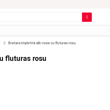
Bratara impletita alb-rosie cu fluturas rosu
u fluturas rosu