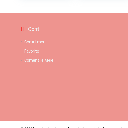
Cont
Contul meu
Favorite
Comenzile Mele