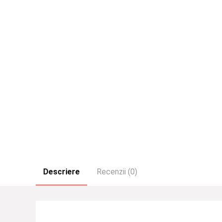
Descriere
Recenzii (0)