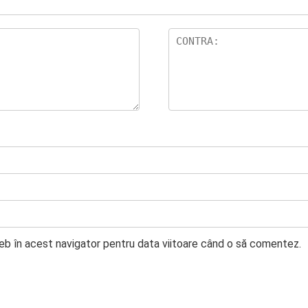
web în acest navigator pentru data viitoare când o să comentez.