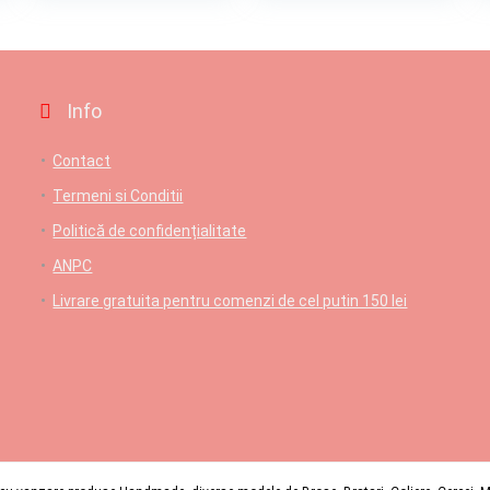
Info
Contact
Termeni si Conditii
Politică de confidențialitate
ANPC
Livrare gratuita pentru comenzi de cel putin 150 lei