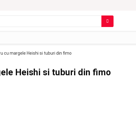
u cu margele Heishi si tuburi din fimo
le Heishi si tuburi din fimo