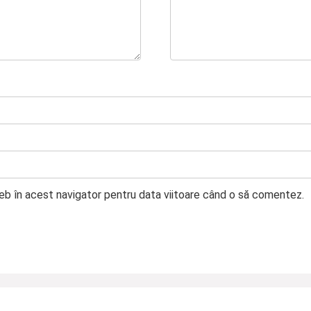
web în acest navigator pentru data viitoare când o să comentez.