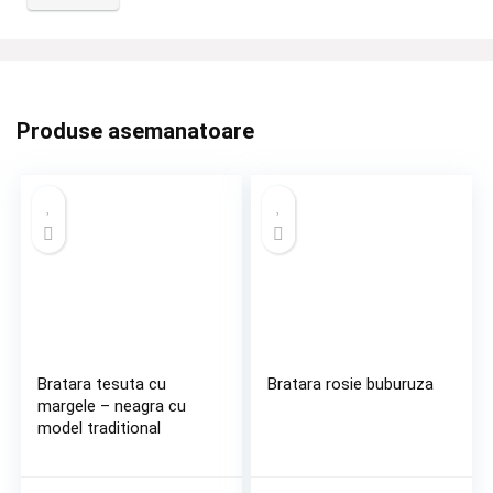
Produse asemanatoare
Bratara tesuta cu
Bratara rosie buburuza
margele – neagra cu
model traditional