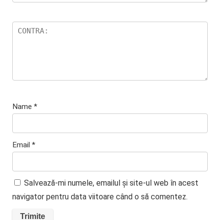
Name
*
Email
*
Salvează-mi numele, emailul și site-ul web în acest
navigator pentru data viitoare când o să comentez.