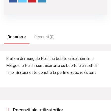
Descriere
Recenzii (0)
Bratara din margele Heishi si bobite unicat din fimo.
Margelele Heishi sunt asortate cu bobitele unicat din
fimo. Bratara este construita pe fir elastic rezistent.
Recenzii ale utilizatorilor