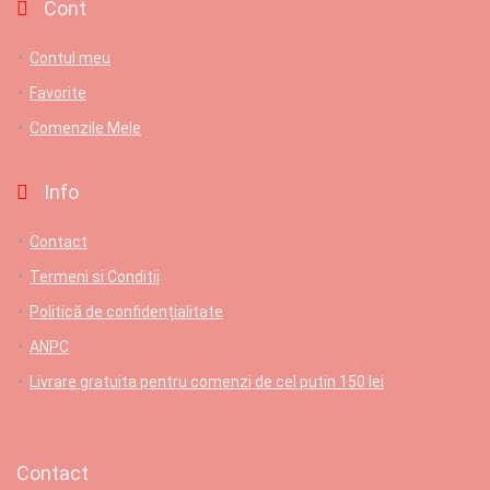
Cont
Contul meu
Favorite
Comenzile Mele
Info
Contact
Termeni si Conditii
Politică de confidențialitate
ANPC
Livrare gratuita pentru comenzi de cel putin 150 lei
Contact