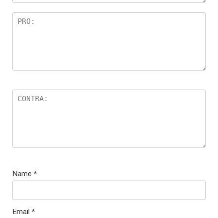
Name
*
Email
*