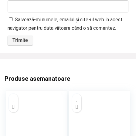
Salvează-mi numele, emailul și site-ul web în acest
navigator pentru data viitoare când o să comentez.
Produse asemanatoare