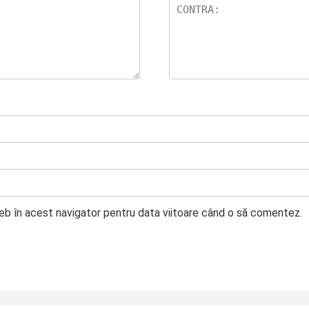
web în acest navigator pentru data viitoare când o să comentez.