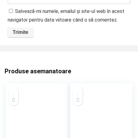
Salvează-mi numele, emailul și site-ul web în acest
navigator pentru data viitoare când o să comentez.
Produse asemanatoare