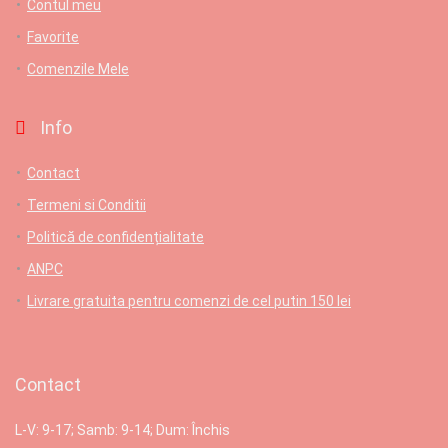
Contul meu
Favorite
Comenzile Mele
Info
Contact
Termeni si Conditii
Politică de confidențialitate
ANPC
Livrare gratuita pentru comenzi de cel putin 150 lei
Contact
L-V: 9-17; Samb: 9-14; Dum: Închis