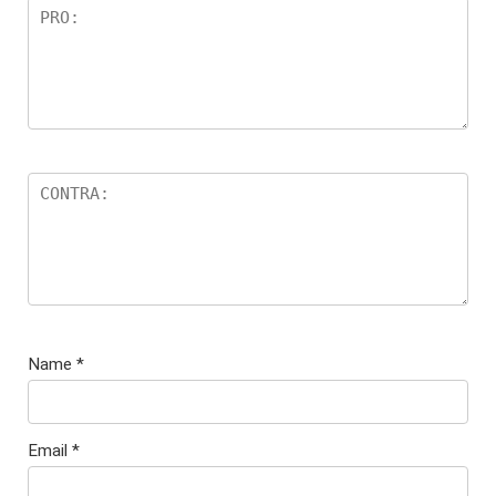
Name
*
Email
*