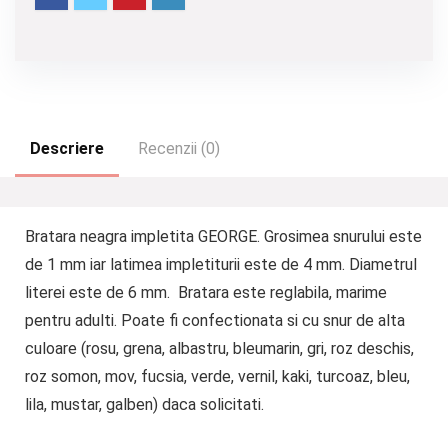
Descriere
Recenzii (0)
Bratara neagra impletita GEORGE. Grosimea snurului este
de 1 mm iar latimea impletiturii este de 4 mm. Diametrul
literei este de 6 mm. Bratara este reglabila, marime
pentru adulti. Poate fi confectionata si cu snur de alta
culoare (rosu, grena, albastru, bleumarin, gri, roz deschis,
roz somon, mov, fucsia, verde, vernil, kaki, turcoaz, bleu,
lila, mustar, galben) daca solicitati.