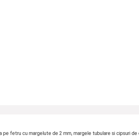
a pe fetru cu margelute de 2 mm, margele tubulare si cipsuri de c