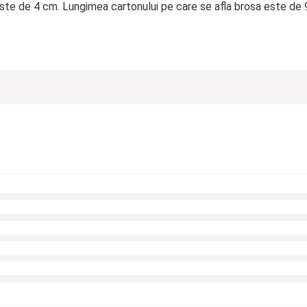
este de 4 cm. Lungimea cartonului pe care se afla brosa este de 