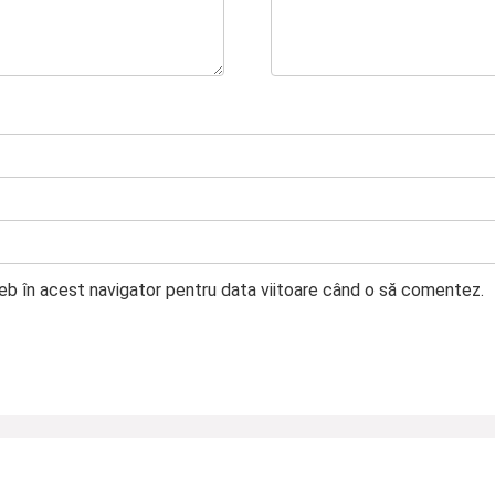
web în acest navigator pentru data viitoare când o să comentez.