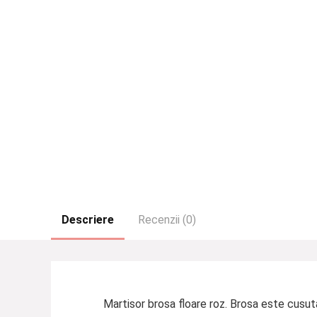
Descriere
Recenzii (0)
Martisor brosa floare roz. Brosa este cusut