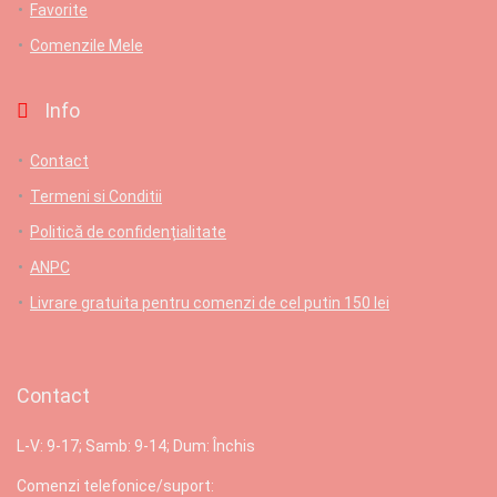
Favorite
Comenzile Mele
Info
Contact
Termeni si Conditii
Politică de confidențialitate
ANPC
Livrare gratuita pentru comenzi de cel putin 150 lei
Contact
L-V: 9-17; Samb: 9-14; Dum: Închis
Comenzi telefonice/suport: