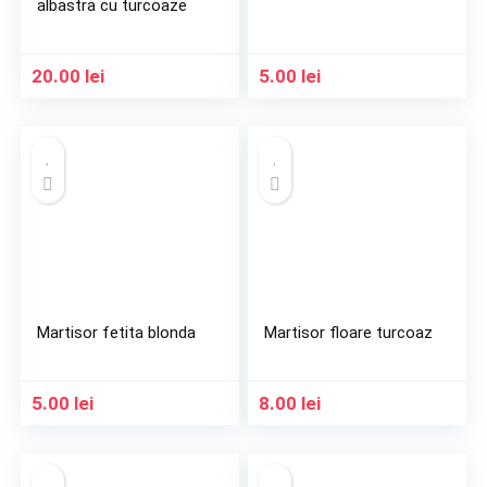
albastra cu turcoaze
20.00
lei
5.00
lei
Martisor fetita blonda
Martisor floare turcoaz
5.00
lei
8.00
lei