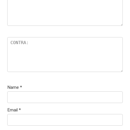
Name
*
Email
*