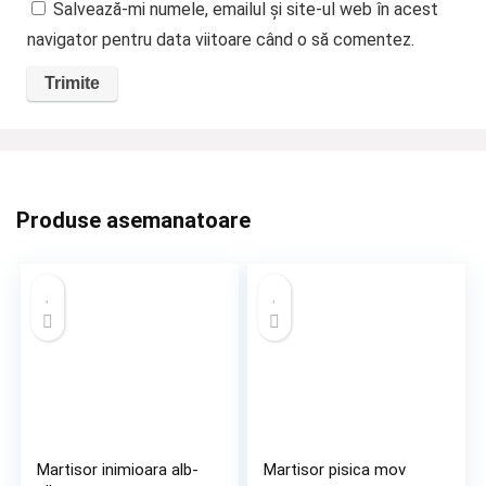
Salvează-mi numele, emailul și site-ul web în acest
navigator pentru data viitoare când o să comentez.
Produse asemanatoare
Martisor inimioara alb-
Martisor pisica mov