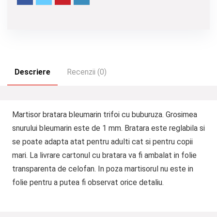
Descriere
Recenzii (0)
Martisor bratara bleumarin trifoi cu buburuza. Grosimea
snurului bleumarin este de 1 mm. Bratara este reglabila si
se poate adapta atat pentru adulti cat si pentru copii
mari. La livrare cartonul cu bratara va fi ambalat in folie
transparenta de celofan. In poza martisorul nu este in
folie pentru a putea fi observat orice detaliu.