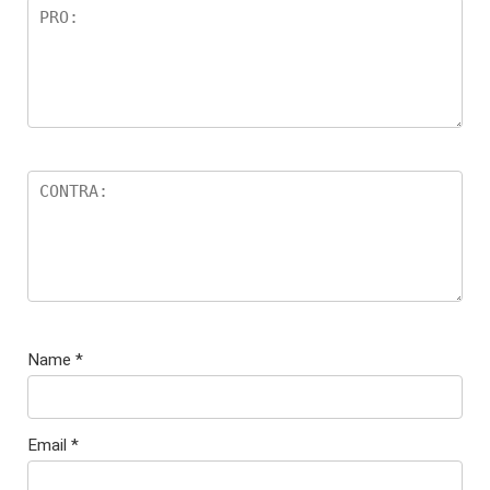
Name
*
Email
*