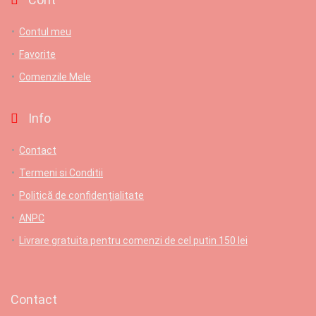
Contul meu
Favorite
Comenzile Mele
Info
Contact
Termeni si Conditii
Politică de confidențialitate
ANPC
Livrare gratuita pentru comenzi de cel putin 150 lei
Contact