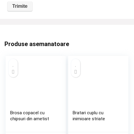
Produse asemanatoare
Brosa copacel cu
Bratari cuplu cu
chipsuri din ametist
inimioare striate