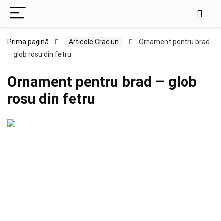
Prima pagină
Articole Craciun
Ornament pentru brad
– glob rosu din fetru
Ornament pentru brad – glob
rosu din fetru