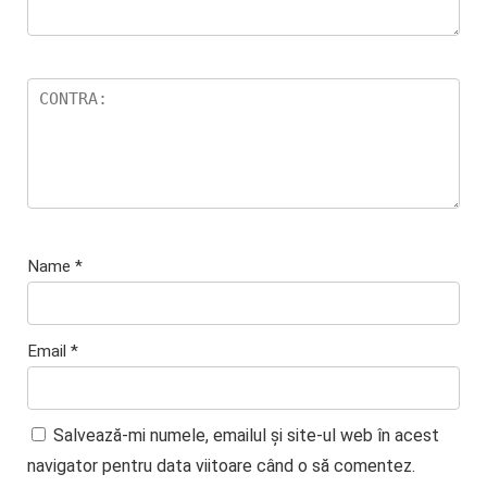
Name
*
Email
*
Salvează-mi numele, emailul și site-ul web în acest
navigator pentru data viitoare când o să comentez.