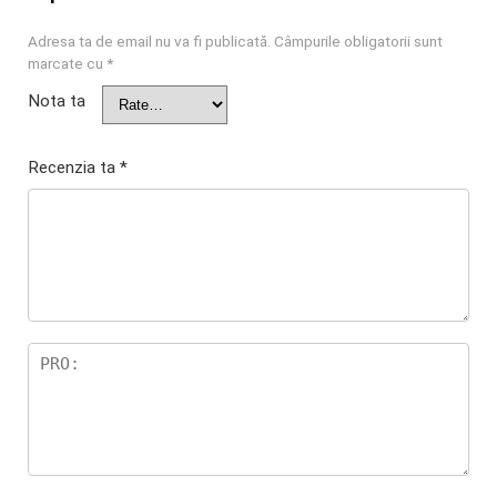
Adresa ta de email nu va fi publicată.
Câmpurile obligatorii sunt
marcate cu
*
Nota ta
Recenzia ta
*