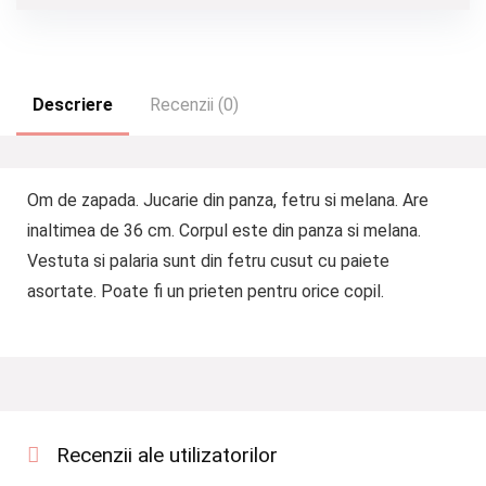
Descriere
Recenzii (0)
Om de zapada. Jucarie din panza, fetru si melana. Are
inaltimea de 36 cm. Corpul este din panza si melana.
Vestuta si palaria sunt din fetru cusut cu paiete
asortate. Poate fi un prieten pentru orice copil.
Recenzii ale utilizatorilor