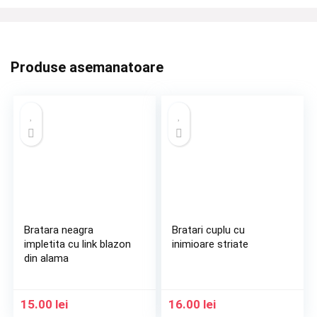
Produse asemanatoare
Bratara neagra
Bratari cuplu cu
impletita cu link blazon
inimioare striate
din alama
15.00
lei
16.00
lei