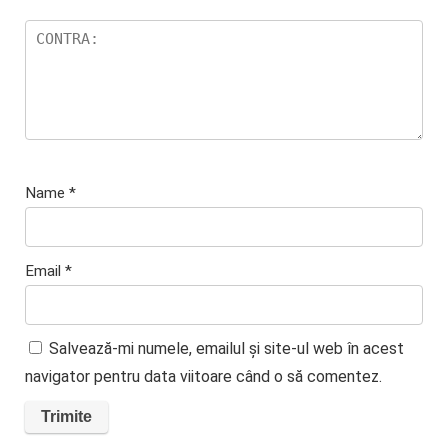
Name
*
Email
*
Salvează-mi numele, emailul și site-ul web în acest
navigator pentru data viitoare când o să comentez.