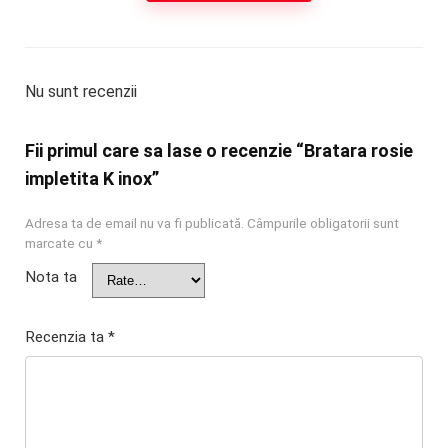
Nu sunt recenzii
Fii primul care sa lase o recenzie “Bratara rosie
impletita K inox”
Adresa ta de email nu va fi publicată.
Câmpurile obligatorii sunt
marcate cu
*
Nota ta
Recenzia ta
*