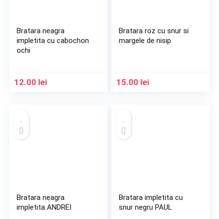
Bratara neagra
Bratara roz cu snur si
impletita cu cabochon
margele de nisip
ochi
12.00
lei
15.00
lei
Bratara neagra
Bratara impletita cu
impletita ANDREI
snur negru PAUL