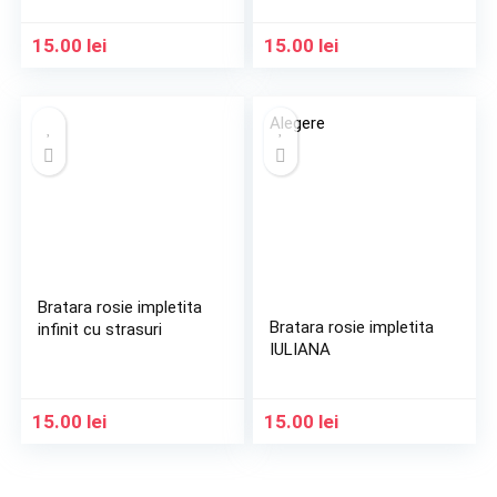
15.00
lei
15.00
lei
Alegere
Bratara rosie impletita
Bratara rosie impletita
infinit cu strasuri
IULIANA
15.00
lei
15.00
lei