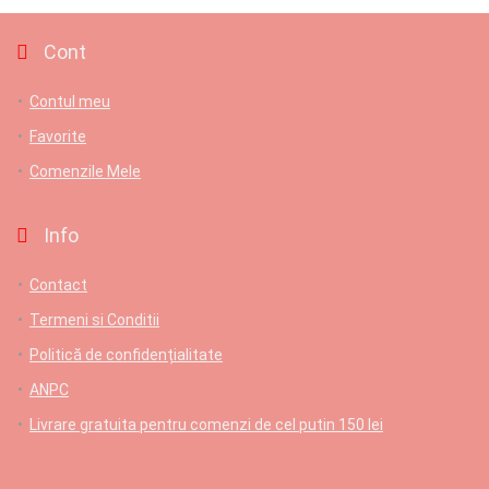
Cont
Contul meu
Favorite
Comenzile Mele
Info
Contact
Termeni si Conditii
Politică de confidențialitate
ANPC
Livrare gratuita pentru comenzi de cel putin 150 lei