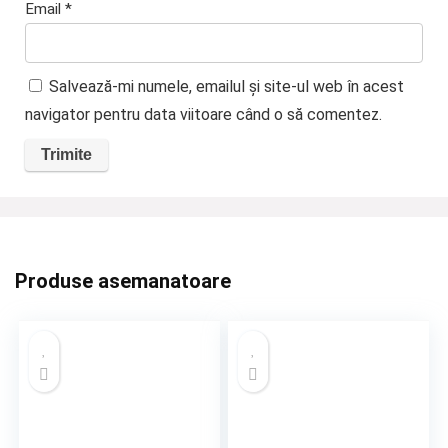
Email
*
Salvează-mi numele, emailul și site-ul web în acest
navigator pentru data viitoare când o să comentez.
Produse asemanatoare