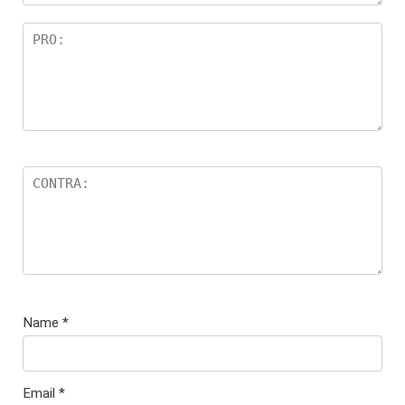
Name
*
Email
*