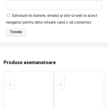
Salvează-mi numele, emailul și site-ul web în acest
navigator pentru data viitoare când o să comentez.
Produse asemanatoare