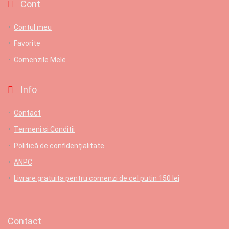
Cont
Contul meu
Favorite
Comenzile Mele
Info
Contact
Termeni si Conditii
Politică de confidențialitate
ANPC
Livrare gratuita pentru comenzi de cel putin 150 lei
Contact