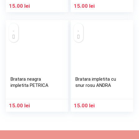
15.00
lei
15.00
lei
Bratara neagra
Bratara impletita cu
impletita PETRICA
snur rosu ANDRA
15.00
lei
15.00
lei