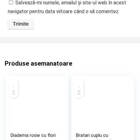
Salvează-mi numele, emailul și site-ul web în acest
navigator pentru data viitoare când o să comentez.
Produse asemanatoare
Diadema rosie cu flori
Bratari cuplu cu