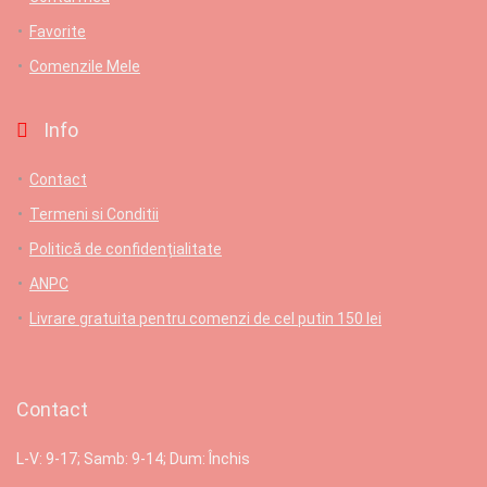
Favorite
Comenzile Mele
Info
Contact
Termeni si Conditii
Politică de confidențialitate
ANPC
Livrare gratuita pentru comenzi de cel putin 150 lei
Contact
L-V: 9-17; Samb: 9-14; Dum: Închis