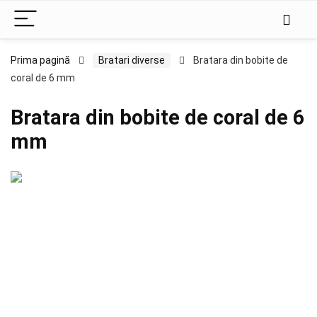
Prima pagină
Bratari diverse
Bratara din bobite de
coral de 6 mm
Bratara din bobite de coral de 6
mm