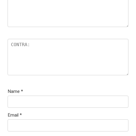
Name
*
Email
*