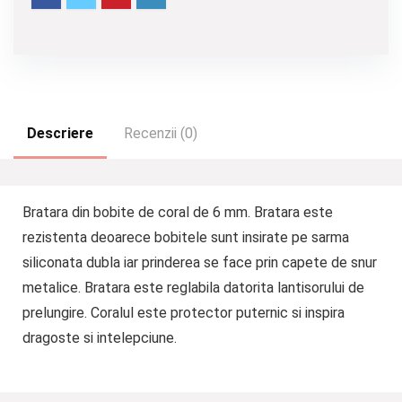
Descriere
Recenzii (0)
Bratara din bobite de coral de 6 mm. Bratara este
rezistenta deoarece bobitele sunt insirate pe sarma
siliconata dubla iar prinderea se face prin capete de snur
metalice. Bratara este reglabila datorita lantisorului de
prelungire. Coralul este protector puternic si inspira
dragoste si intelepciune.