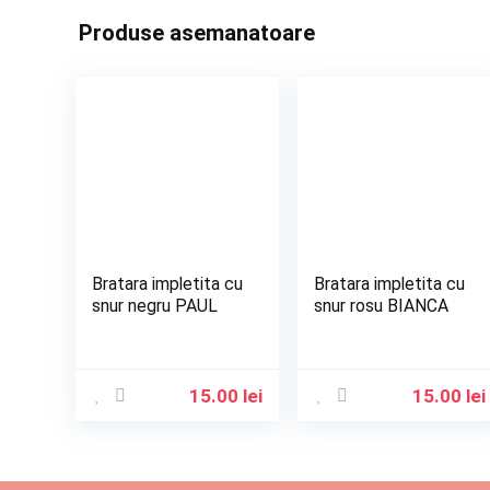
Produse asemanatoare
Bratara impletita cu
Bratara impletita cu
snur negru PAUL
snur rosu BIANCA
15.00
lei
15.00
lei