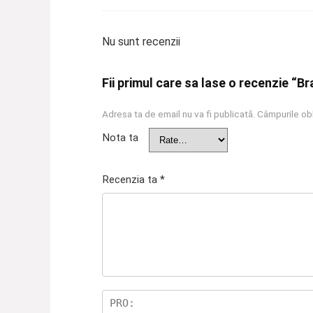
Nu sunt recenzii
Fii primul care sa lase o recenzie “
Adresa ta de email nu va fi publicată.
Câmpurile obl
Nota ta
Recenzia ta
*