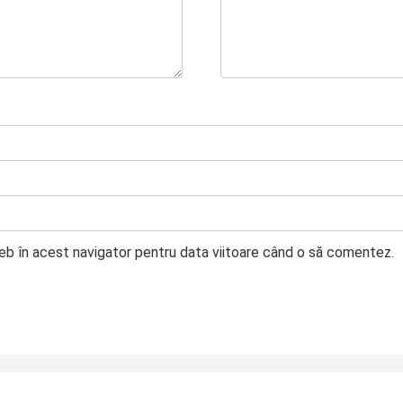
web în acest navigator pentru data viitoare când o să comentez.