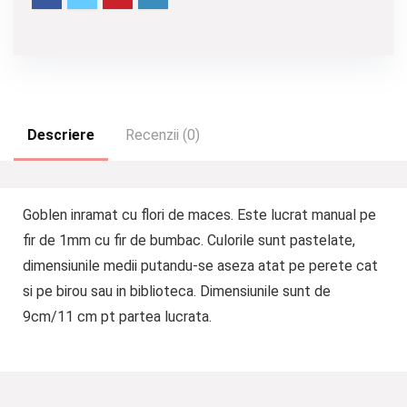
Descriere
Recenzii (0)
Goblen inramat cu flori de maces. Este lucrat manual pe
fir de 1mm cu fir de bumbac. Culorile sunt pastelate,
dimensiunile medii putandu-se aseza atat pe perete cat
si pe birou sau in biblioteca. Dimensiunile sunt de
9cm/11 cm pt partea lucrata.