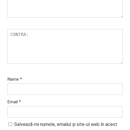
Name
*
Email
*
Salvează-mi numele, emailul și site-ul web în acest