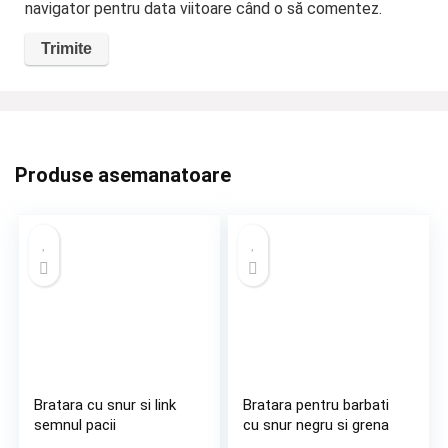
navigator pentru data viitoare când o să comentez.
Produse asemanatoare
Bratara cu snur si link
Bratara pentru barbati
semnul pacii
cu snur negru si grena