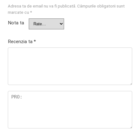
Adresa ta de email nu va fi publicată.
Câmpurile obligatorii sunt
marcate cu
*
Nota ta
Recenzia ta
*