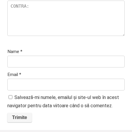
Name
*
Email
*
Salvează-mi numele, emailul și site-ul web în acest
navigator pentru data viitoare când o să comentez.