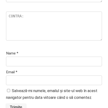
Name
*
Email
*
Salvează-mi numele, emailul și site-ul web în acest
navigator pentru data viitoare când o să comentez.