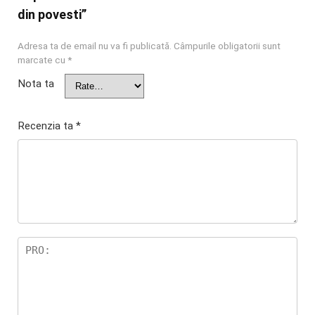
din povesti”
Adresa ta de email nu va fi publicată.
Câmpurile obligatorii sunt
marcate cu
*
Nota ta
Recenzia ta
*