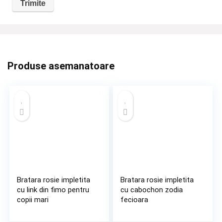
Produse asemanatoare
Bratara rosie impletita
Bratara rosie impletita
cu link din fimo pentru
cu cabochon zodia
copii mari
fecioara