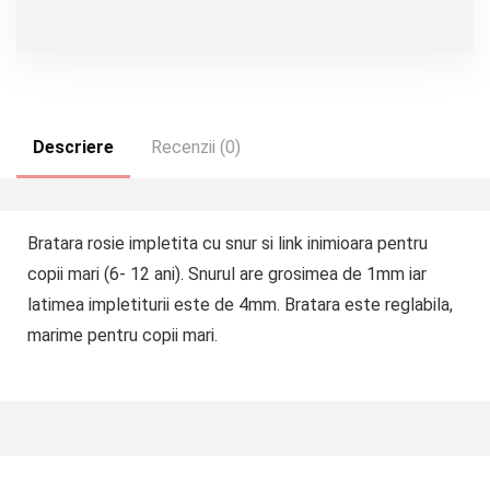
Descriere
Recenzii (0)
Bratara rosie impletita cu snur si link inimioara pentru
copii mari (6- 12 ani). Snurul are grosimea de 1mm iar
latimea impletiturii este de 4mm. Bratara este reglabila,
marime pentru copii mari.