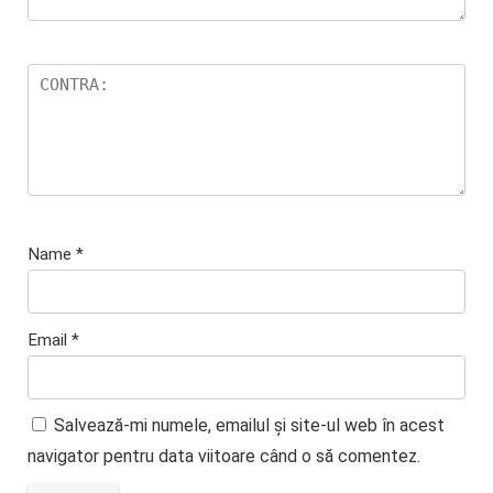
Name
*
Email
*
Salvează-mi numele, emailul și site-ul web în acest
navigator pentru data viitoare când o să comentez.