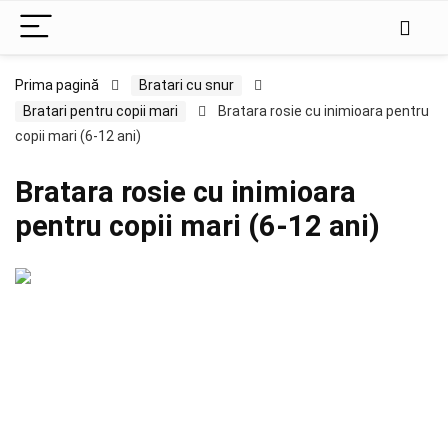
Prima pagină
Bratari cu snur
Bratari pentru copii mari
Bratara rosie cu inimioara pentru
copii mari (6-12 ani)
Bratara rosie cu inimioara
pentru copii mari (6-12 ani)