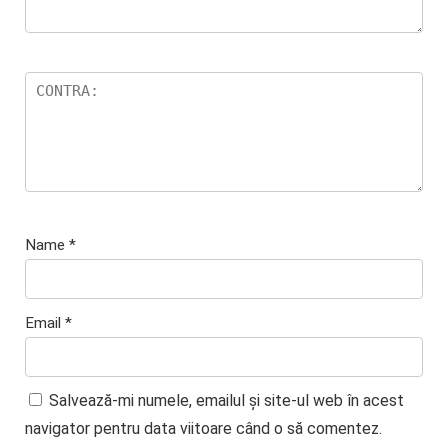
Name
*
Email
*
Salvează-mi numele, emailul și site-ul web în acest
navigator pentru data viitoare când o să comentez.