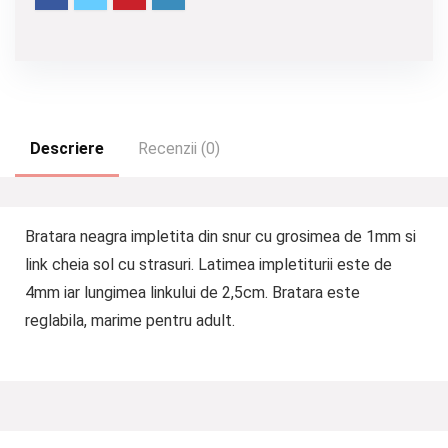
Descriere
Recenzii (0)
Bratara neagra impletita din snur cu grosimea de 1mm si
link cheia sol cu strasuri. Latimea impletiturii este de
4mm iar lungimea linkului de 2,5cm. Bratara este
reglabila, marime pentru adult.