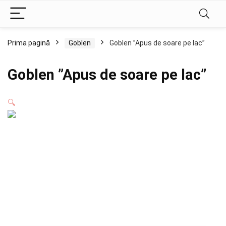
Prima pagină
Goblen
Goblen ”Apus de soare pe lac”
Goblen ”Apus de soare pe lac”
🔍