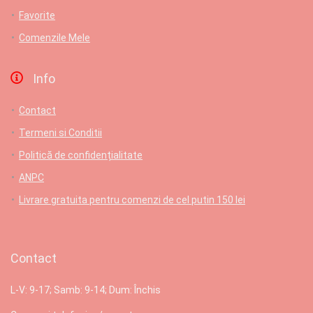
Favorite
Comenzile Mele
Info
Contact
Termeni si Conditii
Politică de confidențialitate
ANPC
Livrare gratuita pentru comenzi de cel putin 150 lei
Contact
L-V: 9-17; Samb: 9-14; Dum: Închis