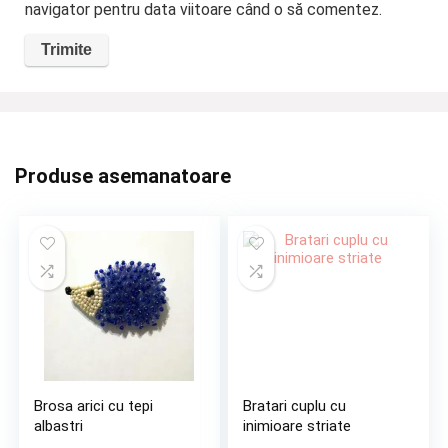
navigator pentru data viitoare când o să comentez.
Produse asemanatoare
Brosa arici cu tepi
Bratari cuplu cu
albastri
inimioare striate