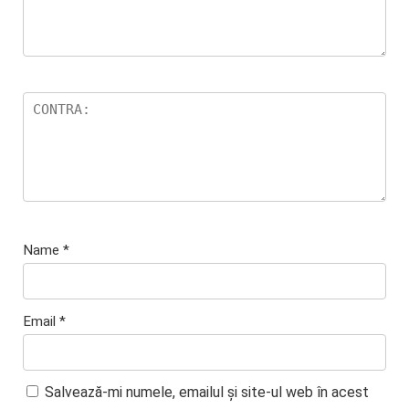
Name
*
Email
*
Salvează-mi numele, emailul și site-ul web în acest