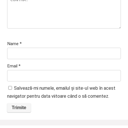
Name
*
Email
*
Salvează-mi numele, emailul și site-ul web în acest
navigator pentru data viitoare când o să comentez.