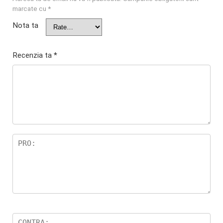
marcate cu
*
Nota ta
Recenzia ta
*