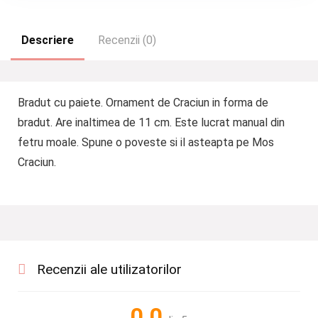
Descriere
Recenzii (0)
Bradut cu paiete. Ornament de Craciun in forma de
bradut. Are inaltimea de 11 cm. Este lucrat manual din
fetru moale. Spune o poveste si il asteapta pe Mos
Craciun.
Recenzii ale utilizatorilor
0.0