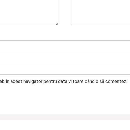
web în acest navigator pentru data viitoare când o să comentez.